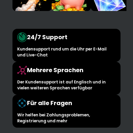
24/7 Support
Kundensupport rund um die Uhr per E-Mail
und Live-Chat
Mehrere Sprachen
Der Kundensupport ist auf Englisch und in
vielen weiteren Sprachen verfügbar
Für alle Fragen
Wir helfen bei Zahlungsproblemen,
Registrierung und mehr