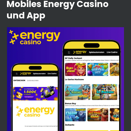
Mobiles Energy Casino
und App