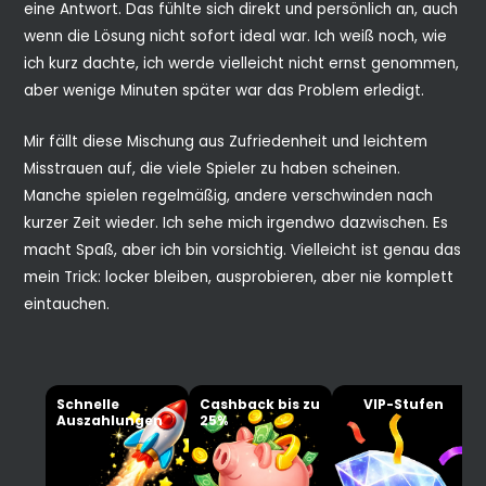
eine Antwort. Das fühlte sich direkt und persönlich an, auch
wenn die Lösung nicht sofort ideal war. Ich weiß noch, wie
ich kurz dachte, ich werde vielleicht nicht ernst genommen,
aber wenige Minuten später war das Problem erledigt.
Mir fällt diese Mischung aus Zufriedenheit und leichtem
Misstrauen auf, die viele Spieler zu haben scheinen.
Manche spielen regelmäßig, andere verschwinden nach
kurzer Zeit wieder. Ich sehe mich irgendwo dazwischen. Es
macht Spaß, aber ich bin vorsichtig. Vielleicht ist genau das
mein Trick: locker bleiben, ausprobieren, aber nie komplett
eintauchen.
Schnelle
Cashback bis zu
VIP-Stufen
Auszahlungen
25%