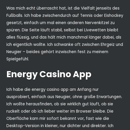
Was mich echt überrascht hat, ist die Vielfalt jenseits des
Fußballs. Ich habe zwischendurch auf Tennis oder Eishockey
gesetzt, einfach um mal einen anderen Nervenkitzel zu
spüren. Die Seite läuft stabil, selbst bei Livewetten bleibt
alles flüssig, und das hält mich manchmal länger dabei, als
ich eigentlich wollte. Ich schwanke oft zwischen Ehrgeiz und
Neugier – beides gehört inzwischen fest zu meinem
Spielgefühl.
Energy Casino App
Ich habe die energy casino app am Anfang nur
ausprobiert, einfach aus Neugier, ohne große Erwartungen.
Ich wollte herausfinden, ob sie wirklich gut läuft, ob sie
ruckelt oder ob ich lieber weiter im Browser bleibe. Die
Oberfläche kam mir sofort bekannt vor, fast wie die
Desktop-Version in kleiner, nur dichter und direkter. Ich