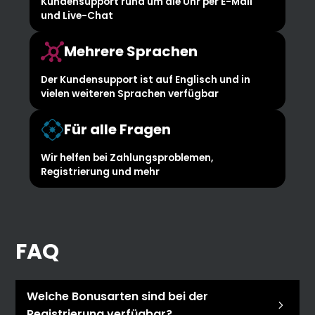
Kundensupport rund um die Uhr per E-Mail
und Live-Chat
Mehrere Sprachen
Der Kundensupport ist auf Englisch und in
vielen weiteren Sprachen verfügbar
Für alle Fragen
Wir helfen bei Zahlungsproblemen,
Registrierung und mehr
FAQ
Welche Bonusarten sind bei der
Registrierung verfügbar?