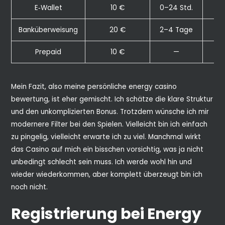
E‑Wallet
10 €
0–24 Std.
K
Banküberweisung
20 €
2–4 Tage
Ge
Prepaid
10 €
—
K
Mein Fazit, also meine persönliche energy casino
bewertung, ist eher gemischt. Ich schätze die klare Struktur
und den unkomplizierten Bonus. Trotzdem wünsche ich mir
modernere Filter bei den Spielen. Vielleicht bin ich einfach
zu pingelig, vielleicht erwarte ich zu viel. Manchmal wirkt
das Casino auf mich ein bisschen vorsichtig, was ja nicht
unbedingt schlecht sein muss. Ich werde wohl hin und
wieder wiederkommen, aber komplett überzeugt bin ich
noch nicht.
Registrierung bei Energy