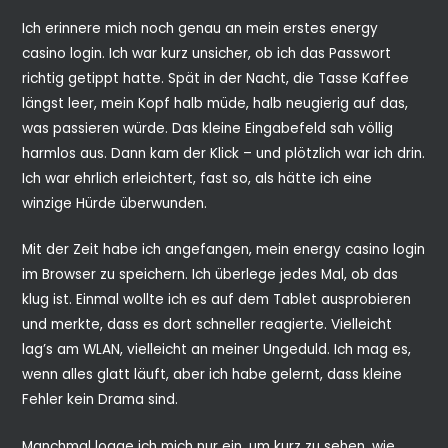
Ich erinnere mich noch genau an mein erstes energy
casino login. Ich war kurz unsicher, ob ich das Passwort
richtig getippt hatte. Spät in der Nacht, die Tasse Kaffee
längst leer, mein Kopf halb müde, halb neugierig auf das,
was passieren würde. Das kleine Eingabefeld sah völlig
harmlos aus. Dann kam der Klick – und plötzlich war ich drin.
Ich war ehrlich erleichtert, fast so, als hätte ich eine
winzige Hürde überwunden.
Mit der Zeit habe ich angefangen, mein energy casino login
im Browser zu speichern. Ich überlege jedes Mal, ob das
klug ist. Einmal wollte ich es auf dem Tablet ausprobieren
und merkte, dass es dort schneller reagierte. Vielleicht
lag’s am WLAN, vielleicht an meiner Ungeduld. Ich mag es,
wenn alles glatt läuft, aber ich habe gelernt, dass kleine
Fehler kein Drama sind.
Manchmal logge ich mich nur ein, um kurz zu sehen, wie