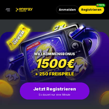
Zum
100%
Inhalt
Anmelden
Registrieren
MAIN
springen
MENU
WILLKOMMENSBONUS
1500€
+ 250 FREISPIELE
Jetzt Registrieren
Es dauert nur eine Minute