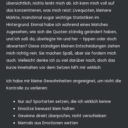
übersichtlich, nichts lenkt mich ab. Ich kann mich voll auf
das konzentrieren, was mich reizt: Livequoten, kleinere
Märkte, manchmal sogar wichtige Statistiken im
Hintergrund. Einmal habe ich während eines Matches
zugesehen, wie sich die Quoten ständig geändert haben,
und ich saß da, überlegte hin und her – tippen oder doch
abwarten? Diese ständigen kleinen Entscheidungen ziehen
mich richtig rein. Sie machen Spaß, aber sie fordern mich
auch. Vielleicht denke ich zu viel darüber nach, doch das
kurze Innehalten vor dem Setzen hilft mir wirklich.
Ich habe mir kleine Gewohnheiten angeeignet, um nicht die
Kontrolle zu verlieren:
Nur auf Sportarten setzen, die ich wirklich kenne
Einsätze bewusst klein halten
Gewinne direkt überprüfen, nicht verschieben
Niemals aus Emotionen wetten