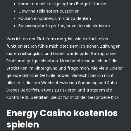
Immer nur mit festgelegtem Budget starten
Gewinne teils sofort auszahlen
Pausen einplanen, um klar zu denken
Bonusangebote prüfen, bevor ich sie aktiviere
Was ich an der Plattform mag, ist, wie einfach alles
funktioniert. Ich fühle mich dort ziemlich sicher, Zahlungen
laufen reibungslos, und bisher wurde jeder Betrag ohne
Probleme gutgeschrieben. Manchmal schaue ich auf die
Statistiken im Hintergrund und frage mich, wie viele Spieler
gerade ähnliche Gefühle haben. Vielleicht bin ich nicht
allein mit diesem Wechsel zwischen Spannung und Ruhe.
Dieses Bedürfnis, etwas zu riskieren und trotzdem die
Kontrolle zu behalten, bleibt für mich der besondere Kick.
Energy Casino kostenlos
spielen