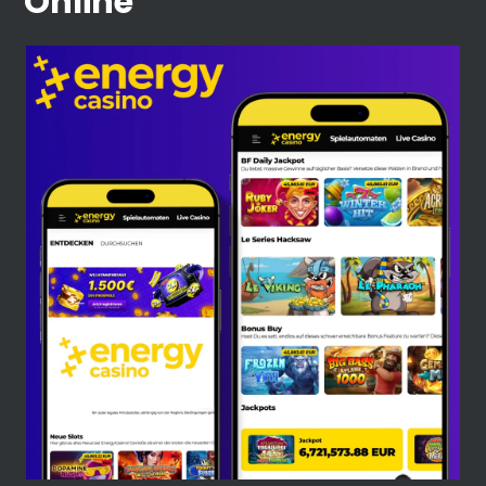
Online