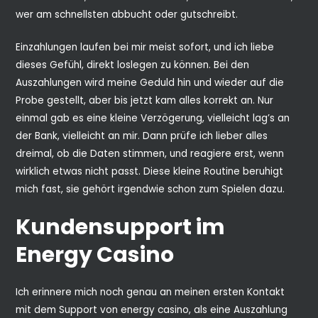
wer am schnellsten abbucht oder gutschreibt.
Einzahlungen laufen bei mir meist sofort, und ich liebe
dieses Gefühl, direkt loslegen zu können. Bei den
Auszahlungen wird meine Geduld hin und wieder auf die
Probe gestellt, aber bis jetzt kam alles korrekt an. Nur
einmal gab es eine kleine Verzögerung, vielleicht lag’s an
der Bank, vielleicht an mir. Dann prüfe ich lieber alles
dreimal, ob die Daten stimmen, und reagiere erst, wenn
wirklich etwas nicht passt. Diese kleine Routine beruhigt
mich fast, sie gehört irgendwie schon zum Spielen dazu.
Kundensupport im
Energy Casino
Ich erinnere mich noch genau an meinen ersten Kontakt
mit dem Support von energy casino, als eine Auszahlung