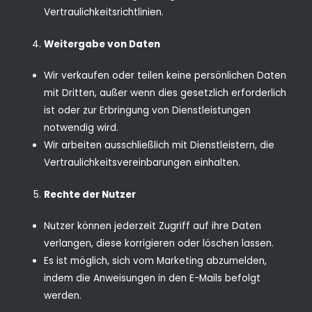
Vertraulichkeitsrichtlinien.
Weitergabe von Daten
Wir verkaufen oder teilen keine persönlichen Daten
mit Dritten, außer wenn dies gesetzlich erforderlich
ist oder zur Erbringung von Dienstleistungen
notwendig wird.
Wir arbeiten ausschließlich mit Dienstleistern, die
Vertraulichkeitsvereinbarungen einhalten.
Rechte der Nutzer
Nutzer können jederzeit Zugriff auf ihre Daten
verlangen, diese korrigieren oder löschen lassen.
Es ist möglich, sich vom Marketing abzumelden,
indem die Anweisungen in den E-Mails befolgt
werden.