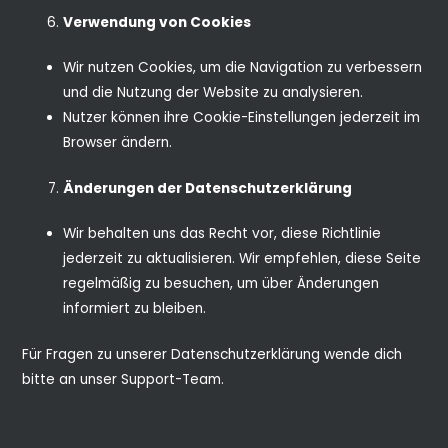
Verwendung von Cookies
Wir nutzen Cookies, um die Navigation zu verbessern
und die Nutzung der Website zu analysieren.
Nutzer können ihre Cookie-Einstellungen jederzeit im
Browser ändern.
Änderungen der Datenschutzerklärung
Wir behalten uns das Recht vor, diese Richtlinie
jederzeit zu aktualisieren. Wir empfehlen, diese Seite
regelmäßig zu besuchen, um über Änderungen
informiert zu bleiben.
Für Fragen zu unserer Datenschutzerklärung wende dich
bitte an unser Support-Team.