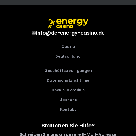
info@de-energy-casino.de
Casino
Deutschland
Geschäftsbedingungen
Datenschutzrichtlinie
Cookie-Richtlinie
Über uns
Kontakt
Brauchen Sie Hilfe?
Schreiben Sie uns an unsere E-Mail-
Adresse