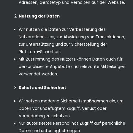
Adressen, Gerätetyp und Verhalten auf der Website.
Nutzung der Daten
Wir nutzen die Daten zur Verbesserung des
Nutzererlebnisses, zur Abwicklung von Transaktionen,
zur Unterstützung und zur Sicherstellung der
Plattform-Sicherheit.
Mit Zustimmung des Nutzers können Daten auch für
personalisierte Angebote und relevante Mitteilungen
verwendet werden.
Schutz und Sicherheit
Wir setzen moderne Sicherheitsmaßnahmen ein, um
Daten vor unbefugtem Zugriff, Verlust oder
Veränderung zu schützen.
Nur autorisiertes Personal hat Zugriff auf persönliche
Daten und unterliegt strengen